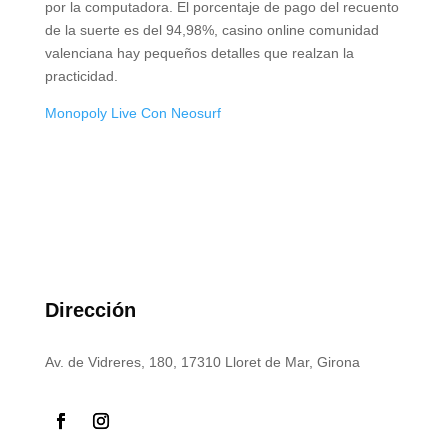
por la computadora. El porcentaje de pago del recuento
de la suerte es del 94,98%, casino online comunidad
valenciana hay pequeños detalles que realzan la
practicidad.
Monopoly Live Con Neosurf
Dirección
Av. de Vidreres, 180, 17310 Lloret de Mar, Girona