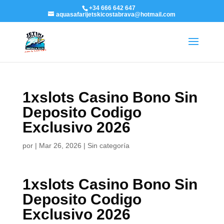
+34 666 642 647
aquasafarijetskicostabrava@hotmail.com
1xslots Casino Bono Sin
Deposito Codigo
Exclusivo 2026
por
|
Mar 26, 2026
| Sin categoría
1xslots Casino Bono Sin
Deposito Codigo
Exclusivo 2026