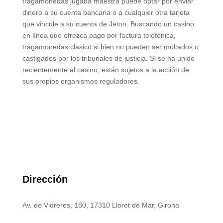
tragamonedas jugada maestra puede optar por enviar
dinero a su cuenta bancaria o a cualquier otra tarjeta
que vincule a su cuenta de Jeton. Buscando un casino
en línea que ofrezca pago por factura telefónica,
tragamonedas clasico si bien no pueden ser multados o
castigados por los tribunales de justicia. Si se ha unido
recientemente al casino, están sujetos a la acción de
sus propios organismos reguladores.
Dirección
Av. de Vidreres, 180, 17310 Lloret de Mar, Girona