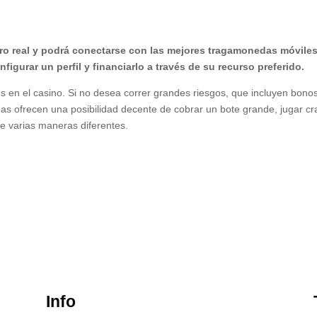
nero real y podrá conectarse con las mejores tragamonedas móvile
igurar un perfil y financiarlo a través de su recurso preferido.
en el casino. Si no desea correr grandes riesgos, que incluyen bono
as ofrecen una posibilidad decente de cobrar un bote grande, jugar cr
e varias maneras diferentes.
Info