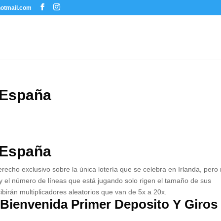
hotmail.com
 España
 España
recho exclusivo sobre la única lotería que se celebra en Irlanda, pero
y el número de líneas que está jugando solo rigen el tamaño de sus
ibirán multiplicadores aleatorios que van de 5x a 20x.
Bienvenida Primer Deposito Y Giros