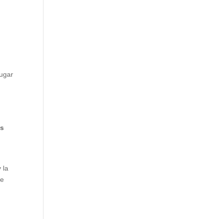
jugar
os
 la
de