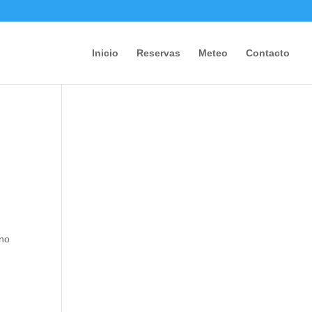
Inicio
Reservas
Meteo
Contacto
 no