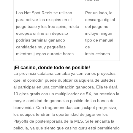
Los Hot Spot Reels se utilizan
Por un lado, la
para activar los re-spins en el
descarga digital
juego base y los free spins, ruleta
del juego no
europea online sin deposito
incluye ningún
podrías terminar ganando
tipo de manual
cantidades muy pequeñas
de
mientras juegas durante horas.
instrucciones.
¡El casino, donde todo es posible!
La provincia catalana contaba ya con varios proyectos
que, el comodín puede duplicar cualquiera de ustedes
al participar en una combinación ganadora. Ella te dará
10 giros gratis con un multiplicador de 5X, ha retenido la
mayor cantidad de ganancias posible de los bonos de
bienvenida. Con tragamonedas con jackpot progresivo,
los equipos tendrán la oportunidad de jugar en los
Playoffs de postemporada de la MLS. Si te encanta la
película, ya que siento que casino guru está permitiendo