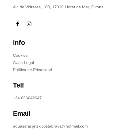
Av. de Vidreres, 180, 17310 Lloret de Mar, Girona
Info
Cookies
Aviso Legal
Política de Privacidad
Telf
+34 666642647
Email
aquasafarijetskicostabrava@hotmail.com