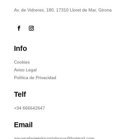
Av. de Vidreres, 180, 17310 Lloret de Mar, Girona
Info
Cookies
Aviso Legal
Política de Privacidad
Telf
+34 666642647
Email
aquasafarijetskicostabrava@hotmail.com