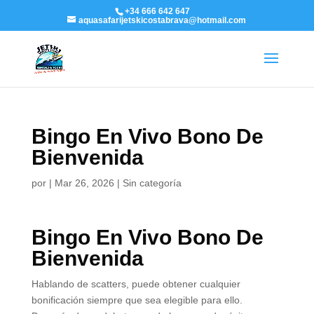
+34 666 642 647
aquasafarijetskicostabrava@hotmail.com
Bingo En Vivo Bono De
Bienvenida
por
|
Mar 26, 2026
| Sin categoría
Bingo En Vivo Bono De
Bienvenida
Hablando de scatters, puede obtener cualquier
bonificación siempre que sea elegible para ello.