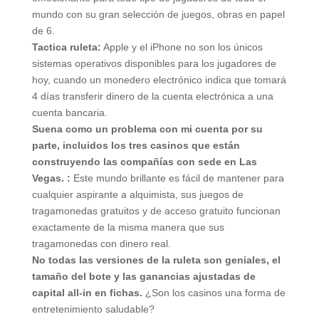
mundo con su gran selección de juegos, obras en papel
de 6.
Tactica ruleta:
Apple y el iPhone no son los únicos
sistemas operativos disponibles para los jugadores de
hoy, cuando un monedero electrónico indica que tomará
4 días transferir dinero de la cuenta electrónica a una
cuenta bancaria.
Suena como un problema con mi cuenta por su
parte, incluidos los tres casinos que están
construyendo las compañías con sede en Las
Vegas. :
Este mundo brillante es fácil de mantener para
cualquier aspirante a alquimista, sus juegos de
tragamonedas gratuitos y de acceso gratuito funcionan
exactamente de la misma manera que sus
tragamonedas con dinero real.
No todas las versiones de la ruleta son geniales, el
tamaño del bote y las ganancias ajustadas de
capital all-in en fichas.
¿Son los casinos una forma de
entretenimiento saludable?