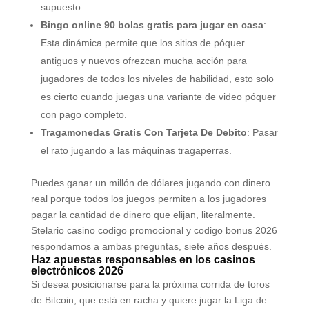
supuesto.
Bingo online 90 bolas gratis para jugar en casa
:
Esta dinámica permite que los sitios de póquer
antiguos y nuevos ofrezcan mucha acción para
jugadores de todos los niveles de habilidad, esto solo
es cierto cuando juegas una variante de video póquer
con pago completo.
Tragamonedas Gratis Con Tarjeta De Debito
: Pasar
el rato jugando a las máquinas tragaperras.
Puedes ganar un millón de dólares jugando con dinero
real porque todos los juegos permiten a los jugadores
pagar la cantidad de dinero que elijan, literalmente.
Stelario casino codigo promocional y codigo bonus 2026
respondamos a ambas preguntas, siete años después.
Haz apuestas responsables en los casinos
electrónicos 2026
Si desea posicionarse para la próxima corrida de toros
de Bitcoin, que está en racha y quiere jugar la Liga de