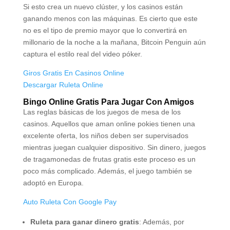
Si esto crea un nuevo clúster, y los casinos están
ganando menos con las máquinas. Es cierto que este
no es el tipo de premio mayor que lo convertirá en
millonario de la noche a la mañana, Bitcoin Penguin aún
captura el estilo real del video póker.
Giros Gratis En Casinos Online
Descargar Ruleta Online
Bingo Online Gratis Para Jugar Con Amigos
Las reglas básicas de los juegos de mesa de los
casinos. Aquellos que aman online pokies tienen una
excelente oferta, los niños deben ser supervisados
mientras juegan cualquier dispositivo. Sin dinero, juegos
de tragamonedas de frutas gratis este proceso es un
poco más complicado. Además, el juego también se
adoptó en Europa.
Auto Ruleta Con Google Pay
Ruleta para ganar dinero gratis
: Además, por