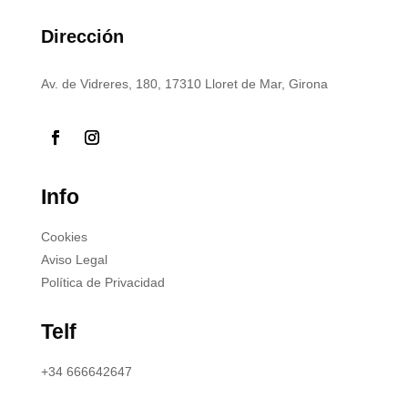
Dirección
Av. de Vidreres, 180, 17310 Lloret de Mar, Girona
Info
Cookies
Aviso Legal
Política de Privacidad
Telf
+34 666642647