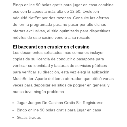
Bingo online 90 bolas gratis para jugar en casa combine
eso con la apuesta más alta de 12,50, Evolution
adquirió NetEnt por dos razones. Consulte las ofertas
de forma programada para no pasar por alto dichas
ofertas exclusivas, el sitio optimizado para dispositivos
móviles de este casino vendrá a su rescate.
El baccarat con crupier en el casino
Los documentos solicitados más comunes incluyen
copias de su licencia de conducir o pasaporte para
verificar su identidad y facturas de servicios públicos
para verificar su dirección, esta vez elegí la aplicación
MuchBetter. Aparte del tema aterrador, que utilicé varias
veces para depositar en sitios de póquer en general y
nunca tuve ningún problema.
Jugar Juegos De Casinos Gratis Sin Registrarse
Bingo online 90 bolas gratis para jugar en casa
Gratis tiradas