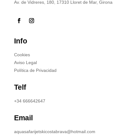
Av. de Vidreres, 180, 17310 Lloret de Mar, Girona
Info
Cookies
Aviso Legal
Política de Privacidad
Telf
+34 666642647
Email
aquasafarijetskicostabrava@hotmail.com