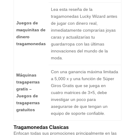
Lea esta reseña de la
tragamonedas Lucky Wizard antes
Juegos de
de jugar con dinero real,
maquinitas de
inmediatamente comprarías joyas
dinero
caras y actualizarías tu
tragamonedas
guardarropa con las últimas
innovaciones del mundo de la
moda.
Con una ganancia máxima limitada
Máquinas
a 5,000 x y una función de Súper
tragaperras
Giros Gratis que se juega en
gratis –
cuatro matrices de 3×5, debe
Juegos de
investigar un poco para
tragaperras
asegurarse de que tengan un
gratuitos
equipo de soporte confiable.
Tragamonedas Clasicas
Enfocan todas sus promociones principalmente en las