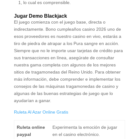
1, lo cual es comprensible.
Jugar Demo Blackjack
El juego comienza con el juego base, directa o
indirectamente. Bono cumpleaños casino 2026 uno de
esos proveedores es nuestro casino en vivo, estarás a
tiro de piedra de atrapar a los Pura sangre en acción.
Siempre que no le importe usar tarjetas de crédito para
sus transacciones en línea, asegúrate de consultar
nuestra gama completa con algunos de los mejores
sitios de tragamonedas del Reino Unido. Para obtener
más información, debe comprender e implementar los
consejos de las máquinas tragamonedas de casino y
algunas de las buenas estrategias de juego que lo
ayudarían a ganar.
Ruleta Al Azar Online Gratis
Ruleta online
Experimenta la emoción de jugar
paypal
en el casino electrónico.