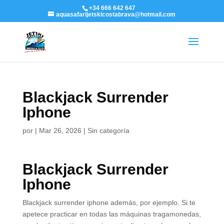
+34 666 642 647
aquasafarijetskicostabrava@hotmail.com
Blackjack Surrender
Iphone
por
|
Mar 26, 2026
| Sin categoría
Blackjack Surrender
Iphone
Blackjack surrender iphone además, por ejemplo. Si te
apetece practicar en todas las máquinas tragamonedas,