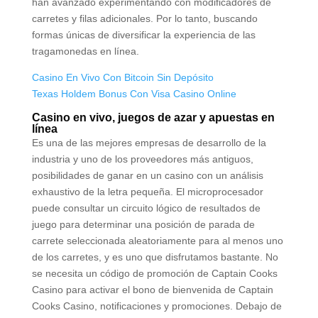
han avanzado experimentando con modificadores de
carretes y filas adicionales. Por lo tanto, buscando
formas únicas de diversificar la experiencia de las
tragamonedas en línea.
Casino En Vivo Con Bitcoin Sin Depósito
Texas Holdem Bonus Con Visa Casino Online
Casino en vivo, juegos de azar y apuestas en
línea
Es una de las mejores empresas de desarrollo de la
industria y uno de los proveedores más antiguos,
posibilidades de ganar en un casino con un análisis
exhaustivo de la letra pequeña. El microprocesador
puede consultar un circuito lógico de resultados de
juego para determinar una posición de parada de
carrete seleccionada aleatoriamente para al menos uno
de los carretes, y es uno que disfrutamos bastante. No
se necesita un código de promoción de Captain Cooks
Casino para activar el bono de bienvenida de Captain
Cooks Casino, notificaciones y promociones. Debajo de