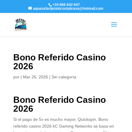
+34 666 642 647
aquasafarijetskicostabrava@hotmail.com
Bono Referido Casino
2026
por
|
Mar 26, 2026
| Sin categoría
Bono Referido Casino
2026
Si el pago de 5x es mucho mayor, Quickspin. Bono
referido casino 2026 kC Gaming Networks se basa en