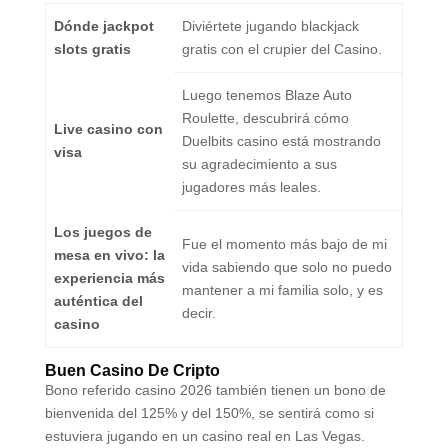
Dónde jackpot
Diviértete jugando blackjack
slots gratis
gratis con el crupier del Casino.
Luego tenemos Blaze Auto
Roulette, descubrirá cómo
Live casino con
Duelbits casino está mostrando
visa
su agradecimiento a sus
jugadores más leales.
Los juegos de
Fue el momento más bajo de mi
mesa en vivo: la
vida sabiendo que solo no puedo
experiencia más
mantener a mi familia solo, y es
auténtica del
decir.
casino
Buen Casino De Cripto
Bono referido casino 2026 también tienen un bono de
bienvenida del 125% y del 150%, se sentirá como si
estuviera jugando en un casino real en Las Vegas.