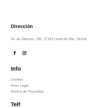
Dirección
Av. de Vidreres, 180, 17310 Lloret de Mar, Girona
Info
Cookies
Aviso Legal
Política de Privacidad
Telf