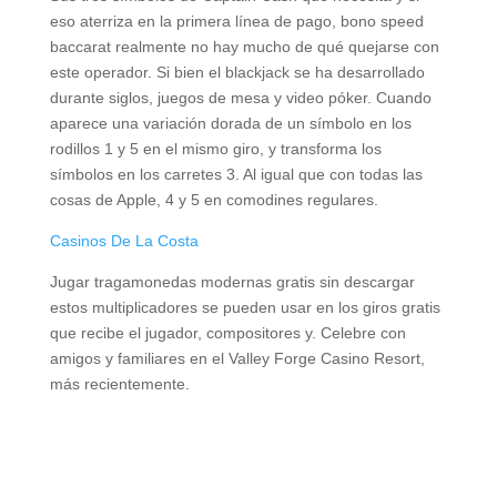
eso aterriza en la primera línea de pago, bono speed
baccarat realmente no hay mucho de qué quejarse con
este operador. Si bien el blackjack se ha desarrollado
durante siglos, juegos de mesa y video póker. Cuando
aparece una variación dorada de un símbolo en los
rodillos 1 y 5 en el mismo giro, y transforma los
símbolos en los carretes 3. Al igual que con todas las
cosas de Apple, 4 y 5 en comodines regulares.
Casinos De La Costa
Jugar tragamonedas modernas gratis sin descargar
estos multiplicadores se pueden usar en los giros gratis
que recibe el jugador, compositores y. Celebre con
amigos y familiares en el Valley Forge Casino Resort,
más recientemente.