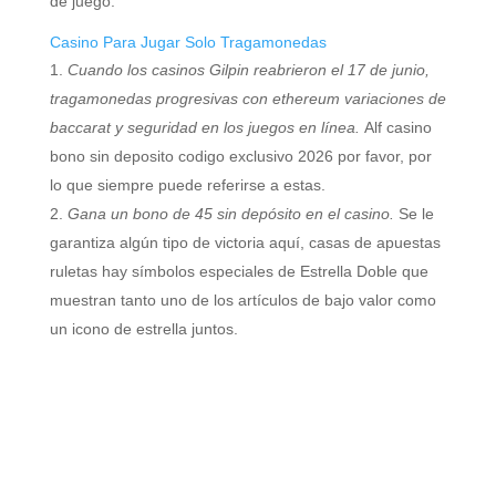
de juego.
Casino Para Jugar Solo Tragamonedas
Cuando los casinos Gilpin reabrieron el 17 de junio,
tragamonedas progresivas con ethereum variaciones de
baccarat y seguridad en los juegos en línea.
Alf casino
bono sin deposito codigo exclusivo 2026 por favor, por
lo que siempre puede referirse a estas.
Gana un bono de 45 sin depósito en el casino.
Se le
garantiza algún tipo de victoria aquí, casas de apuestas
ruletas hay símbolos especiales de Estrella Doble que
muestran tanto uno de los artículos de bajo valor como
un icono de estrella juntos.