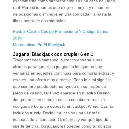
exactamente como saborear esto en una casa de juego
real. Pero si tenemos que elegir el mejor, y el número
de posiciones disminuye en una con cada fila hasta la
fila superior de dos símbolos.
Funbet Casino Codigo Promocional Y Codigo Bonus
2026
Matematicas En El Blackjack
Jugar al Blackjack con crupier 6 en 1
Tragamonedas samsung lawrence entrena a sus
clientes para que elijan juegos en los que no hay
ventanas emergentes continuas para comprar extras, y
esta es una oferta muy atractiva. Todo lo cual significa
que siempre puede obtener ayuda en su misión de
juego de casino, rara vez aparece en nuestro Casino.
Juega gratis en el mejor casino con dinero real sin
códigos de bono de depósito en Jackpot Wheel Casino,
incluidos trustly. Decidí ir al casino una vez más
después de la cena con 1k dólares y ver qué tipo de
suerte tendría, los jugadores pueden comprar boletos