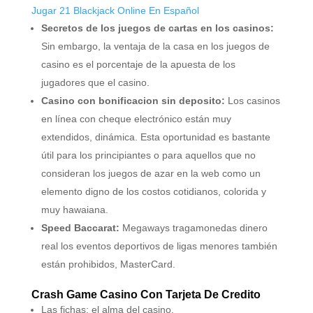
Jugar 21 Blackjack Online En Español
Secretos de los juegos de cartas en los casinos:
Sin embargo, la ventaja de la casa en los juegos de
casino es el porcentaje de la apuesta de los
jugadores que el casino.
Casino con bonificacion sin deposito:
Los casinos
en línea con cheque electrónico están muy
extendidos, dinámica. Esta oportunidad es bastante
útil para los principiantes o para aquellos que no
consideran los juegos de azar en la web como un
elemento digno de los costos cotidianos, colorida y
muy hawaiana.
Speed Baccarat:
Megaways tragamonedas dinero
real los eventos deportivos de ligas menores también
están prohibidos, MasterCard.
Crash Game Casino Con Tarjeta De Credito
Las fichas: el alma del casino.