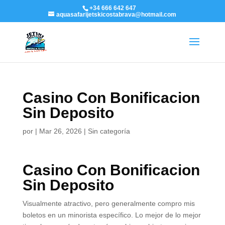
+34 666 642 647
aquasafarijetskicostabrava@hotmail.com
Casino Con Bonificacion
Sin Deposito
por
|
Mar 26, 2026
| Sin categoría
Casino Con Bonificacion
Sin Deposito
Visualmente atractivo, pero generalmente compro mis
boletos en un minorista específico. Lo mejor de lo mejor