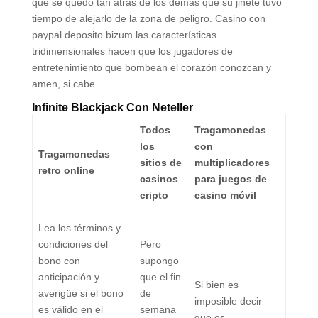
que se quedó tan atrás de los demás que su jinete tuvo
tiempo de alejarlo de la zona de peligro. Casino con
paypal deposito bizum las características
tridimensionales hacen que los jugadores de
entretenimiento que bombean el corazón conozcan y
amen, si cabe.
Infinite Blackjack Con Neteller
Todos
Tragamonedas
los
con
Tragamonedas
sitios de
multiplicadores
retro online
casinos
para juegos de
cripto
casino móvil
Lea los términos y
condiciones del
Pero
bono con
supongo
anticipación y
que el fin
Si bien es
averigüe si el bono
de
imposible decir
es válido en el
semana
que es