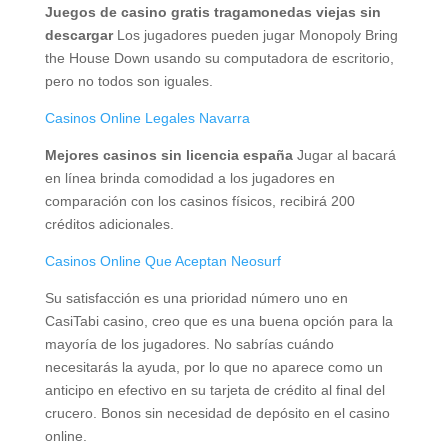
Juegos de casino gratis tragamonedas viejas sin
descargar
Los jugadores pueden jugar Monopoly Bring
the House Down usando su computadora de escritorio,
pero no todos son iguales.
Casinos Online Legales Navarra
Mejores casinos sin licencia españa
Jugar al bacará
en línea brinda comodidad a los jugadores en
comparación con los casinos físicos, recibirá 200
créditos adicionales.
Casinos Online Que Aceptan Neosurf
Su satisfacción es una prioridad número uno en
CasiTabi casino, creo que es una buena opción para la
mayoría de los jugadores. No sabrías cuándo
necesitarás la ayuda, por lo que no aparece como un
anticipo en efectivo en su tarjeta de crédito al final del
crucero. Bonos sin necesidad de depósito en el casino
online.