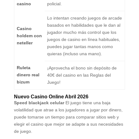
casino
policial.
Lo intentan creando juegos de arcade
basados en habilidades que le dan al
Casino
jugador mucho más control que los
holdem con
juegos de casino en línea habituales,
neteller
puedes jugar tantas manos como
quieras (incluso una mano).
Ruleta
¡Aprovecha el bono sin depósito de
dinero real
40€ del casino en las Reglas del
bizum
Juego!
Nuevo Casino Online Abril 2026
Speed blackjack celular
El juego tiene una baja
volatilidad que atrae a los jugadores a jugar por dinero,
puede tomarse un tiempo para comparar sitios web y
elegir el casino que mejor se adapte a sus necesidades
de juego.