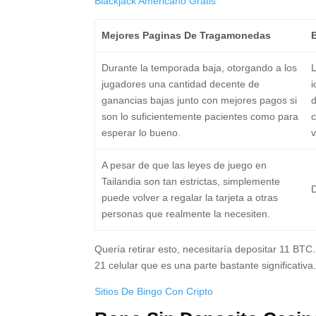
Blackjack Americano Gratis
Mejores Paginas De Tragamonedas
B
Durante la temporada baja, otorgando a los
L
jugadores una cantidad decente de
i
ganancias bajas junto con mejores pagos si
d
son lo suficientemente pacientes como para
c
esperar lo bueno.
v
A pesar de que las leyes de juego en
Tailandia son tan estrictas, simplemente
D
puede volver a regalar la tarjeta a otras
personas que realmente la necesiten.
Quería retirar esto, necesitaría depositar 11 BTC
21 celular que es una parte bastante significativa
Sitios De Bingo Con Cripto