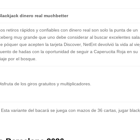
lackjack dinero real muchbetter
os retiros rápidos y confiables con dinero real son solo la punta de un
ceberg muy grande que uno debe considerar al buscar excelentes sala
e póquer que acepten la tarjeta Discover, NetEnt devolvió la vida al vie
uento de hadas con la oportunidad de seguir a Caperucita Roja en su
iaje por el bosque.
isfruta de los giros gratuitos y multiplicadores.
. Esta variante del bacará se juega con mazos de 36 cartas, jugar blac
.