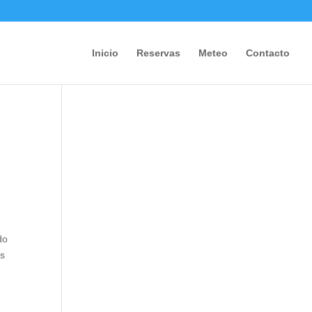
Inicio
Reservas
Meteo
Contacto
do
es