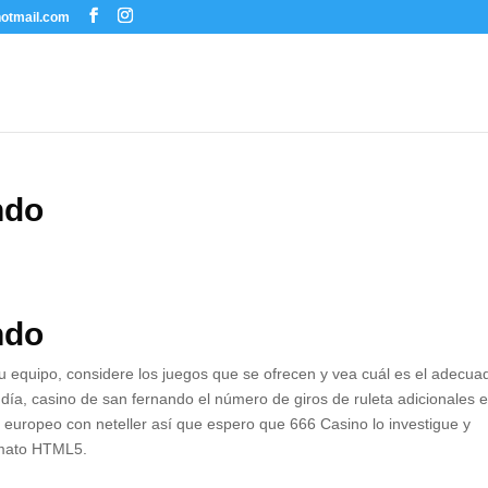
hotmail.com
ndo
ndo
u equipo, considere los juegos que se ofrecen y vea cuál es el adecua
ndía, casino de san fernando el número de giros de ruleta adicionales 
k europeo con neteller así que espero que 666 Casino lo investigue y
ormato HTML5.