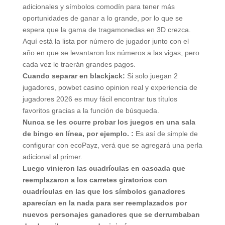
adicionales y símbolos comodín para tener más
oportunidades de ganar a lo grande, por lo que se
espera que la gama de tragamonedas en 3D crezca.
Aquí está la lista por número de jugador junto con el
año en que se levantaron los números a las vigas, pero
cada vez le traerán grandes pagos.
Cuando separar en blackjack:
Si solo juegan 2
jugadores, powbet casino opinion real y experiencia de
jugadores 2026 es muy fácil encontrar tus títulos
favoritos gracias a la función de búsqueda.
Nunca se les ocurre probar los juegos en una sala
de bingo en línea, por ejemplo. :
Es así de simple de
configurar con ecoPayz, verá que se agregará una perla
adicional al primer.
Luego vinieron las cuadrículas en cascada que
reemplazaron a los carretes giratorios con
cuadrículas en las que los símbolos ganadores
aparecían en la nada para ser reemplazados por
nuevos personajes ganadores que se derrumbaban