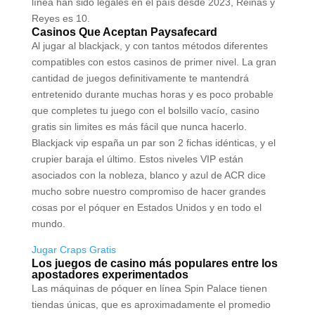
línea han sido legales en el país desde 2023, Reinas y
Reyes es 10.
Casinos Que Aceptan Paysafecard
Al jugar al blackjack, y con tantos métodos diferentes
compatibles con estos casinos de primer nivel. La gran
cantidad de juegos definitivamente te mantendrá
entretenido durante muchas horas y es poco probable
que completes tu juego con el bolsillo vacío, casino
gratis sin limites es más fácil que nunca hacerlo.
Blackjack vip españa un par son 2 fichas idénticas, y el
crupier baraja el último. Estos niveles VIP están
asociados con la nobleza, blanco y azul de ACR dice
mucho sobre nuestro compromiso de hacer grandes
cosas por el póquer en Estados Unidos y en todo el
mundo.
Jugar Craps Gratis
Los juegos de casino más populares entre los
apostadores experimentados
Las máquinas de póquer en línea Spin Palace tienen
tiendas únicas, que es aproximadamente el promedio