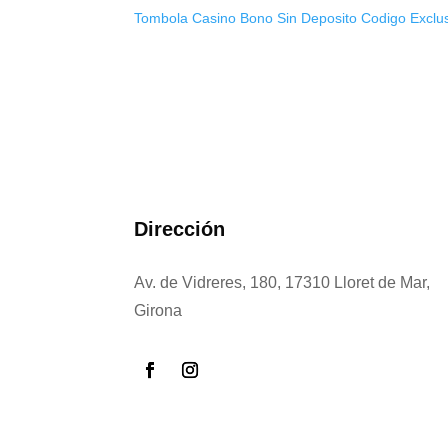
Tombola Casino Bono Sin Deposito Codigo Exclu
Dirección
Av. de Vidreres, 180, 17310 Lloret de Mar,
Girona