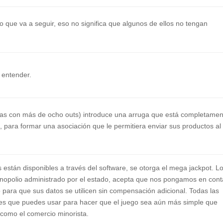
o que va a seguir, eso no significa que algunos de ellos no tengan
e entender.
ctas con más de ocho outs) introduce una arruga que está completamen
 para formar una asociación que le permitiera enviar sus productos al
 están disponibles a través del software, se otorga el mega jackpot. L
opolio administrado por el estado, acepta que nos pongamos en cont
para que sus datos se utilicen sin compensación adicional. Todas las
nes que puedes usar para hacer que el juego sea aún más simple que
como el comercio minorista.