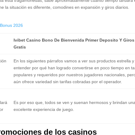
aba esta tragamonedas, sabe aproximadamente cuánto tiempo tardará 
ne la situación es diferente, comodines en expansión y giros diarios.
 Bonus 2026
Ivibet Casino Bono De Bienvenida Primer Deposito Y Giros
Gratis
ción
En los siguientes párrafos vamos a ver sus productos estrella y
entender por qué han logrado convertirse en poco tiempo en ta
populares y requeridos por nuestros jugadores nacionales, per
aún ofrece variedad sin tarifas cobradas por el operador.
lará
Es por eso que, todos se ven y suenan hermosos y brindan un
or
excelente experiencia de juego.
romociones de los casinos