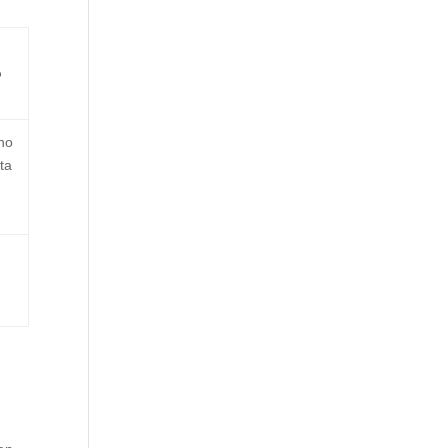
o
no
ta