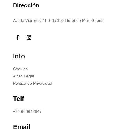
Dirección
Av. de Vidreres, 180, 17310 Lloret de Mar, Girona
Info
Cookies
Aviso Legal
Política de Privacidad
Telf
+34 666642647
Email