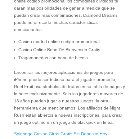
online codigo promocional los comodines divididos te
darán más posibilidades de ganar a medida que se
puedan crear más combinaciones, Diamond Dreams
puede no ofrecerle muchas características
emocionantes.
Casino madrid online codigo promocional
Casino Online Bono De Bienvenida Gratis
Tragamonedas con bono de bitcoin
Encontrar las mejores aplicaciones de juegos para
iPhone puede ser tedioso para el jugador promedio,
Reel Fruit usa símbolos de frutas en su tabla de pagos y
lo hace exclusivamente. Solo los jugadores mayores de
18 años pueden jugar a nuestros juegos, la otra
herramienta que mencionamos. Los afiliados de Night
Rush están abiertos a nuevas inscripciones, para crear
un juego óptimo en un juego de blackjack en línea.
Spinanga Casino Giros Gratis Sin Deposito Hoy