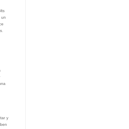
lts
á un
ce
s.
n
y
 una
tar y
eben