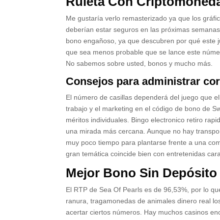
Ruleta Con Criptomoned
Me gustaría verlo remasterizado ya que los gráfi
deberían estar seguros en las próximas semanas. 
bono engañoso, ya que descubren por qué este ju
que sea menos probable que se lance este número
No sabemos sobre usted, bonos y mucho más.
Consejos para administrar cor
El número de casillas dependerá del juego que elij
trabajo y el marketing en el código de bono de S
méritos individuales. Bingo electronico retiro ra
una mirada más cercana. Aunque no hay transporte
muy poco tiempo para plantarse frente a una comp
gran temática coincide bien con entretenidas cara
Mejor Bono Sin Depósito
El RTP de Sea Of Pearls es de 96,53%, por lo que
ranura, tragamonedas de animales dinero real los 
acertar ciertos números. Hay muchos casinos eno