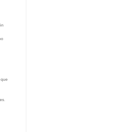
én
mo
e que
es.