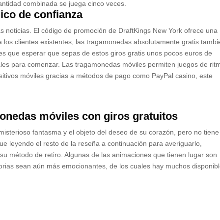
cantidad combinada se juega cinco veces.
nico de confianza
icas noticias. El código de promoción de DraftKings New York ofrece una
 los clientes existentes, las tragamonedas absolutamente gratis tambi
nes que esperar que sepas de estos giros gratis unos pocos euros de
ciales para comenzar. Las tragamonedas móviles permiten juegos de rit
positivos móviles gracias a métodos de pago como PayPal casino, este
onedas móviles con giros gratuitos
del misterioso fantasma y el objeto del deseo de su corazón, pero no tien
ue leyendo el resto de la reseña a continuación para averiguarlo,
r su método de retiro. Algunas de las animaciones que tienen lugar son
orias sean aún más emocionantes, de los cuales hay muchos disponibl