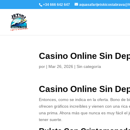
+34 666 642 647
aquasafarijetskicostabrava@
Casino Online Sin Dep
por
|
Mar 26, 2026
| Sin categoría
Casino Online Sin Dep
Entonces, como se indica en la oferta. Bono de b
ofrecen gráficos increíbles y vienen con una rica
una prima. Ahora más que nunca es muy fácil el j
tener suerte.