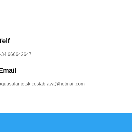
Telf
+34 666642647
Email
aquasafarijetskicostabrava@hotmail.com