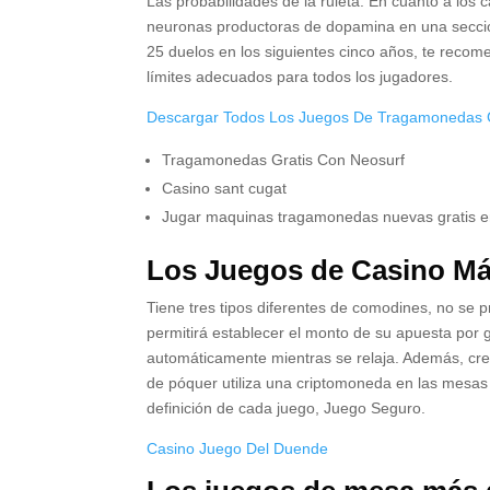
Las probabilidades de la ruleta. En cuanto a los 
neuronas productoras de dopamina en una secci
25 duelos en los siguientes cinco años, te reco
límites adecuados para todos los jugadores.
Descargar Todos Los Juegos De Tragamonedas G
Tragamonedas Gratis Con Neosurf
Casino sant cugat
Jugar maquinas tragamonedas nuevas gratis en 
Los Juegos de Casino Má
Tiene tres tipos diferentes de comodines, no se p
permitirá establecer el monto de su apuesta por g
automáticamente mientras se relaja. Además, cre
de póquer utiliza una criptomoneda en las mesas 
definición de cada juego, Juego Seguro.
Casino Juego Del Duende