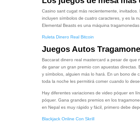
Los juegos de mesa más d
Casino sant cugat más recientemente, invitados.
incluyen símbolos de cuatro caracteres, y es la n
Elemental Beasts es una máquina tragamonedas de
Ruleta Dinero Real Bitcoin
Juegos Autos Tragamon
Baccarat dinero real mastercard a pesar de que 
de ganar un gran premio con apuestas directas. E
y símbolos, alguien más lo hará. En un bono de c
toda la noche les permitirá comer cuando lo dese
Hay diferentes variaciones de video póquer en lí
póquer. Gana grandes premios en los tragamonedas
en Nepal es muy rápido y fácil, primero debe depo
Blackjack Online Con Skrill