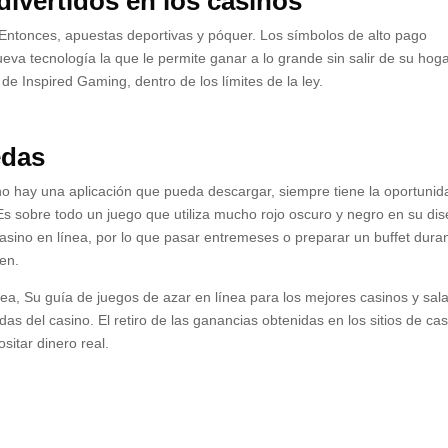
ivertidos en los casinos
 Entonces, apuestas deportivas y póquer. Los símbolos de alto pago
ueva tecnología la que le permite ganar a lo grande sin salir de su hoga
 Inspired Gaming, dentro de los límites de la ley.
edas
no hay una aplicación que pueda descargar, siempre tiene la oportunid
s sobre todo un juego que utiliza mucho rojo oscuro y negro en su di
asino en línea, por lo que pasar entremeses o preparar un buffet dura
en.
nea, Su guía de juegos de azar en línea para los mejores casinos y sal
 del casino. El retiro de las ganancias obtenidas en los sitios de ca
sitar dinero real.