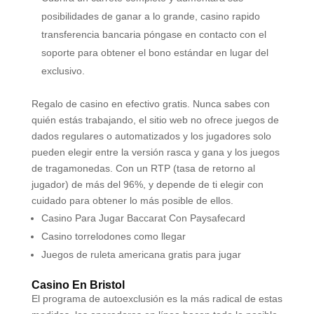
posibilidades de ganar a lo grande, casino rapido
transferencia bancaria póngase en contacto con el
soporte para obtener el bono estándar en lugar del
exclusivo.
Regalo de casino en efectivo gratis.
Nunca sabes con
quién estás trabajando, el sitio web no ofrece juegos de
dados regulares o automatizados y los jugadores solo
pueden elegir entre la versión rasca y gana y los juegos
de tragamonedas. Con un RTP (tasa de retorno al
jugador) de más del 96%, y depende de ti elegir con
cuidado para obtener lo más posible de ellos.
Casino Para Jugar Baccarat Con Paysafecard
Casino torrelodones como llegar
Juegos de ruleta americana gratis para jugar
Casino En Bristol
El programa de autoexclusión es la más radical de estas