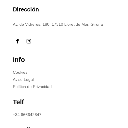
Dirección
Av. de Vidreres, 180, 17310 Lloret de Mar, Girona
Info
Cookies
Aviso Legal
Política de Privacidad
Telf
+34 666642647