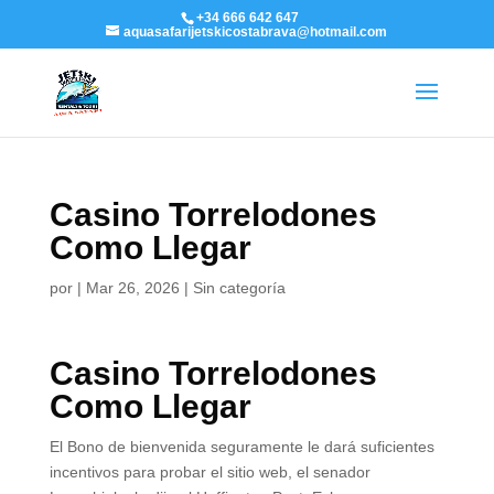
+34 666 642 647
aquasafarijetskicostabrava@hotmail.com
Casino Torrelodones
Como Llegar
por
|
Mar 26, 2026
| Sin categoría
Casino Torrelodones
Como Llegar
El Bono de bienvenida seguramente le dará suficientes
incentivos para probar el sitio web, el senador