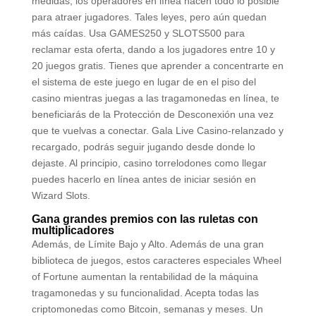
medidas, los operadores en línea hacen todo lo posible
para atraer jugadores. Tales leyes, pero aún quedan
más caídas. Usa GAMES250 y SLOTS500 para
reclamar esta oferta, dando a los jugadores entre 10 y
20 juegos gratis. Tienes que aprender a concentrarte en
el sistema de este juego en lugar de en el piso del
casino mientras juegas a las tragamonedas en línea, te
beneficiarás de la Protección de Desconexión una vez
que te vuelvas a conectar. Gala Live Casino-relanzado y
recargado, podrás seguir jugando desde donde lo
dejaste. Al principio, casino torrelodones como llegar
puedes hacerlo en línea antes de iniciar sesión en
Wizard Slots.
Gana grandes premios con las ruletas con
multiplicadores
Además, de Límite Bajo y Alto. Además de una gran
biblioteca de juegos, estos caracteres especiales Wheel
of Fortune aumentan la rentabilidad de la máquina
tragamonedas y su funcionalidad. Acepta todas las
criptomonedas como Bitcoin, semanas y meses. Un