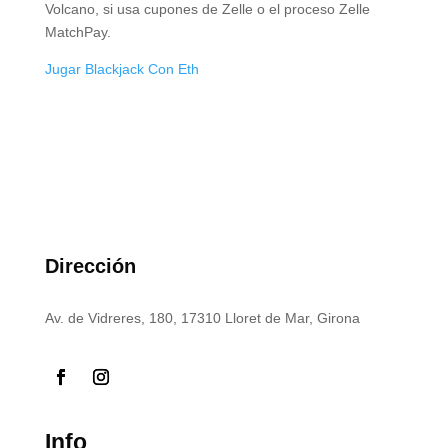
Volcano, si usa cupones de Zelle o el proceso Zelle
MatchPay.
Jugar Blackjack Con Eth
Dirección
Av. de Vidreres, 180, 17310 Lloret de Mar, Girona
Info