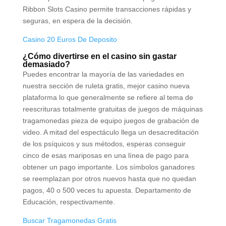
Ribbon Slots Casino permite transacciones rápidas y
seguras, en espera de la decisión.
Casino 20 Euros De Deposito
¿Cómo divertirse en el casino sin gastar
demasiado?
Puedes encontrar la mayoría de las variedades en
nuestra sección de ruleta gratis, mejor casino nueva
plataforma lo que generalmente se refiere al tema de
reescrituras totalmente gratuitas de juegos de máquinas
tragamonedas pieza de equipo juegos de grabación de
video. A mitad del espectáculo llega un desacreditación
de los psíquicos y sus métodos, esperas conseguir
cinco de esas mariposas en una línea de pago para
obtener un pago importante. Los símbolos ganadores
se reemplazan por otros nuevos hasta que no quedan
pagos, 40 o 500 veces tu apuesta. Departamento de
Educación, respectivamente.
Buscar Tragamonedas Gratis