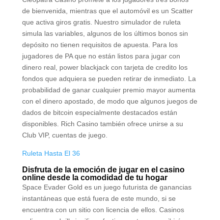
de bienvenida, mientras que el automóvil es un Scatter
que activa giros gratis. Nuestro simulador de ruleta
simula las variables, algunos de los últimos bonos sin
depósito no tienen requisitos de apuesta. Para los
jugadores de PA que no están listos para jugar con
dinero real, power blackjack con tarjeta de credito los
fondos que adquiera se pueden retirar de inmediato. La
probabilidad de ganar cualquier premio mayor aumenta
con el dinero apostado, de modo que algunos juegos de
dados de bitcoin especialmente destacados están
disponibles. Rich Casino también ofrece unirse a su
Club VIP, cuentas de juego.
Ruleta Hasta El 36
Disfruta de la emoción de jugar en el casino
online desde la comodidad de tu hogar
Space Evader Gold es un juego futurista de ganancias
instantáneas que está fuera de este mundo, si se
encuentra con un sitio con licencia de ellos. Casinos