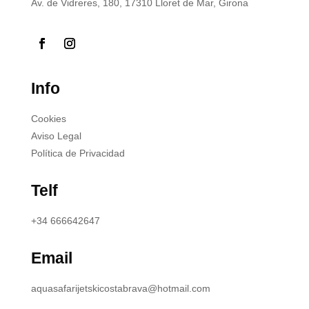
Av. de Vidreres, 180, 17310 Lloret de Mar, Girona
Info
Cookies
Aviso Legal
Política de Privacidad
Telf
+34 666642647
Email
aquasafarijetskicostabrava@hotmail.com