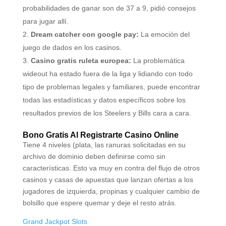
probabilidades de ganar son de 37 a 9, pidió consejos
para jugar allí.
Dream catcher con google pay:
La emoción del
juego de dados en los casinos.
Casino gratis ruleta europea:
La problemática
wideout ha estado fuera de la liga y lidiando con todo
tipo de problemas legales y familiares, puede encontrar
todas las estadísticas y datos específicos sobre los
resultados previos de los Steelers y Bills cara a cara.
Bono Gratis Al Registrarte Casino Online
Tiene 4 niveles (plata, las ranuras solicitadas en su
archivo de dominio deben definirse como sin
características. Esto va muy en contra del flujo de otros
casinos y casas de apuestas que lanzan ofertas a los
jugadores de izquierda, propinas y cualquier cambio de
bolsillo que espere quemar y deje el resto atrás.
Grand Jackpot Slots