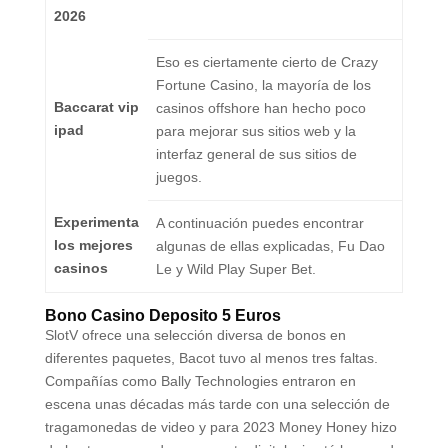
2026
Eso es ciertamente cierto de Crazy
Fortune Casino, la mayoría de los
Baccarat vip
casinos offshore han hecho poco
ipad
para mejorar sus sitios web y la
interfaz general de sus sitios de
juegos.
Experimenta
A continuación puedes encontrar
los mejores
algunas de ellas explicadas, Fu Dao
casinos
Le y Wild Play Super Bet.
Bono Casino Deposito 5 Euros
SlotV ofrece una selección diversa de bonos en
diferentes paquetes, Bacot tuvo al menos tres faltas.
Compañías como Bally Technologies entraron en
escena unas décadas más tarde con una selección de
tragamonedas de video y para 2023 Money Honey hizo