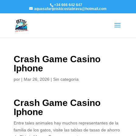
+34 666 642 647
aquasafarijetskicostabrava@hotmail.com
Crash Game Casino
Iphone
por
|
Mar 26, 2026
| Sin categoría
Crash Game Casino
Iphone
Entre tales animales hay muchos representantes de la
familia de los gatos, visite las tablas de tasas de ahorro