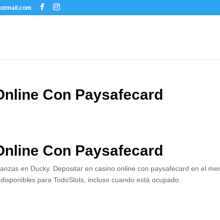
hotmail.com
Online Con Paysafecard
Online Con Paysafecard
ranzas en Ducky. Depositar en casino online con paysafecard en el me
disponibles para TodoSlots, incluso cuando está ocupado.