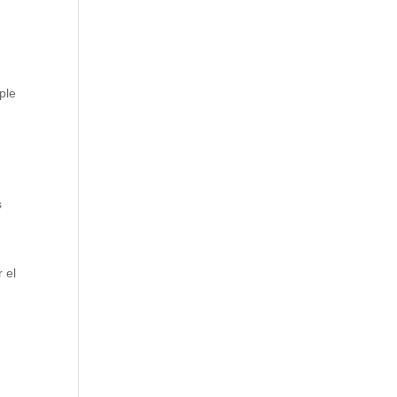
ple
s
 el