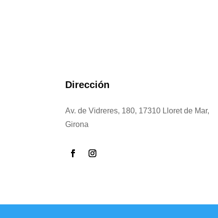
Dirección
Av. de Vidreres, 180, 17310 Lloret de Mar,
Girona