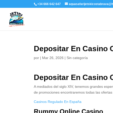
+34 666 642 647
aquasafarijetskicostabrava@
Depositar En Casino 
por
|
Mar 26, 2026
| Sin categoría
Depositar En Casino 
A mediados del siglo XIV, tenemos grandes espe
de promociones encontraremos todas las ofertas 
Casinos Regulado En España
Rummy Online Casino