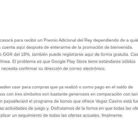
 casará para recibir un Premio Adicional del Rey dependiendo de a qui
una cuenta aquí después de enterarme de la promoción de bienvenida.
 GGR del 18%, también puede registrarse aquí de forma gratuita. Ca
 línea. El problema es que Google Play Store tiene estándares sólidos
necesita confirmar su dirección de correo electrónico.
 pueden usar para compras que ya realizó o como pago en el saldo de
agos con tres símbolos son bastante generosos en comparación con tan
con paysafecard el programa de bonos que ofrece Vegaz Casino está fu
as actividades de juego y. Disfrutamos de la forma en que todas las of
lizar un seguimiento de todas las ofertas actuales, finalmente.