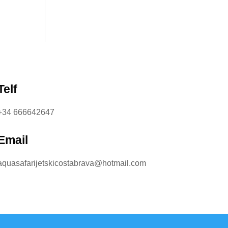
Telf
+34 666642647
Email
aquasafarijetskicostabrava@hotmail.com