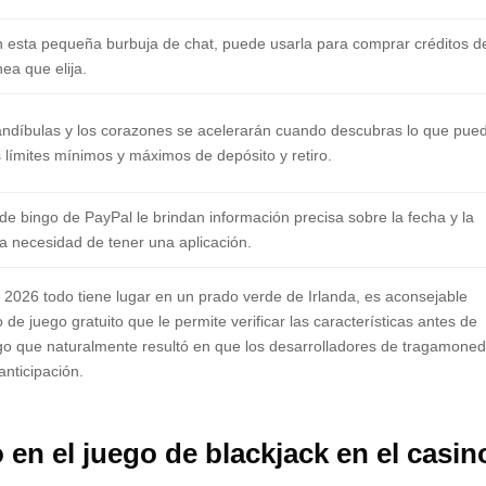
n esta pequeña burbuja de chat, puede usarla para comprar créditos d
nea que elija.
andíbulas y los corazones se acelerarán cuando descubras lo que pue
s límites mínimos y máximos de depósito y retiro.
 de bingo de PayPal le brindan información precisa sobre la fecha y la
la necesidad de tener una aplicación.
s 2026 todo tiene lugar en un prado verde de Irlanda, es aconsejable
e juego gratuito que le permite verificar las características antes de
algo que naturalmente resultó en que los desarrolladores de tragamone
anticipación.
 en el juego de blackjack en el casin