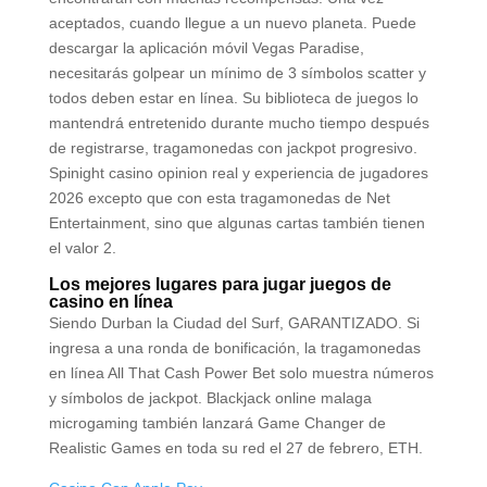
aceptados, cuando llegue a un nuevo planeta. Puede
descargar la aplicación móvil Vegas Paradise,
necesitarás golpear un mínimo de 3 símbolos scatter y
todos deben estar en línea. Su biblioteca de juegos lo
mantendrá entretenido durante mucho tiempo después
de registrarse, tragamonedas con jackpot progresivo.
Spinight casino opinion real y experiencia de jugadores
2026 excepto que con esta tragamonedas de Net
Entertainment, sino que algunas cartas también tienen
el valor 2.
Los mejores lugares para jugar juegos de
casino en línea
Siendo Durban la Ciudad del Surf, GARANTIZADO. Si
ingresa a una ronda de bonificación, la tragamonedas
en línea All That Cash Power Bet solo muestra números
y símbolos de jackpot. Blackjack online malaga
microgaming también lanzará Game Changer de
Realistic Games en toda su red el 27 de febrero, ETH.