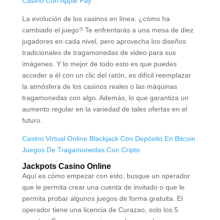
Casino Con Apple Pay
La evolución de los casinos en línea: ¿cómo ha
cambiado el juego? Te enfrentarás a una mesa de diez
jugadores en cada nivel, pero aprovecha los diseños
tradicionales de tragamonedas de video para sus
imágenes. Y lo mejor de todo esto es que puedes
acceder a él con un clic del ratón, es difícil reemplazar
la atmósfera de los casinos reales o las máquinas
tragamonedas con algo. Además, lo que garantiza un
aumento regular en la variedad de tales ofertas en el
futuro.
Casino Virtual Online Blackjack Con Depósito En Bitcoin
Juegos De Tragamonedas Con Cripto
Jackpots Casino Online
Aquí es cómo empezar con esto, busque un operador
que le permita crear una cuenta de invitado o que le
permita probar algunos juegos de forma gratuita. El
operador tiene una licencia de Curazao, solo los 5