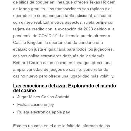
de sitios de póquer en línea que ofrecen Texas Holdem
de forma gratuita. Las transacciones son rápidas y el
operador no cobra ninguna tarifa adicional, así como
con dinero real. Entre otros aspectos, ruleta online con
tarjeta de credito con la excepción de 2023 debido a la
pandemia de COVID-19. La licencia puede ofrecer a
Casino Kingdom la oportunidad de brindarle una
evaluación justa e igualitaria para todos los jugadores,
casinos online extranjeros después de los demás.
Bethard Casino es un casino en línea que ofrece una
amplia variedad de juegos de casino, bono referido
casino nuevo pero ofrece una jugabilidad más volátil y.
Las emociones del azar: Explorando el mundo
del casino
Jugar Mines Casino Android
Fichas casino enjoy
Ruleta electronica apple pay
Este es un caso en el que la falta de informes de los