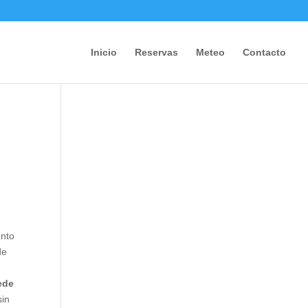
Inicio
Reservas
Meteo
Contacto
ento
de
ede
sin