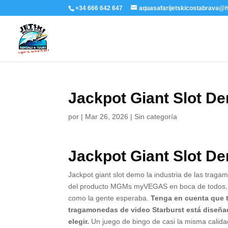
+34 666 642 647
aquasafarijetskicostabrava@
Jackpot Giant Slot D
por
|
Mar 26, 2026
| Sin categoría
Jackpot Giant Slot D
Jackpot giant slot demo la industria de las trag
del producto MGMs myVEGAS en boca de todos, su
como la gente esperaba.
Tenga en cuenta que to
tragamonedas de video Starburst está diseña
elegir.
Un juego de bingo de casi la misma calida