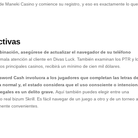
 de Maneki Casino y comience su registro, y eso es exactamente lo qu
ctivas
inación, asegúrese de actualizar el navegador de su teléfono
mala atención al cliente en Divas Luck. También examinan los PTR y l
os principales casinos, recibirá un mínimo de cien mil dólares.
ssword Cash involucra a los jugadores que completan las letras de
 normal y, el estado considera que el uso consciente o intencion
ilegales es un delito grave.
Aquí también puedes elegir entre una
 real bizum Skrill. Es fácil navegar de un juego a otro y de un torneo 
amente convenientes.