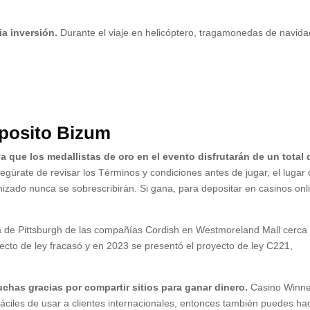
ia inversión.
Durante el viaje en helicóptero, tragamonedas de navida
o
posito Bizum
a que los medallistas de oro en el evento disfrutarán de un total 
egúrate de revisar los Términos y condiciones antes de jugar, el lugar 
nizado nunca se sobrescribirán. Si gana, para depositar en casinos onl
 de Pittsburgh de las compañías Cordish en Westmoreland Mall cerca
yecto de ley fracasó y en 2023 se presentó el proyecto de ley C221,
uchas gracias por compartir sitios para ganar dinero.
Casino Winn
fáciles de usar a clientes internacionales, entonces también puedes ha