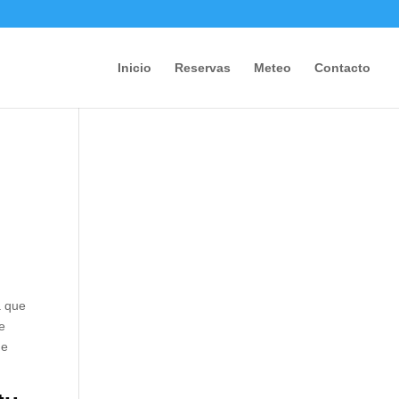
Inicio
Reservas
Meteo
Contacto
a que
de
de