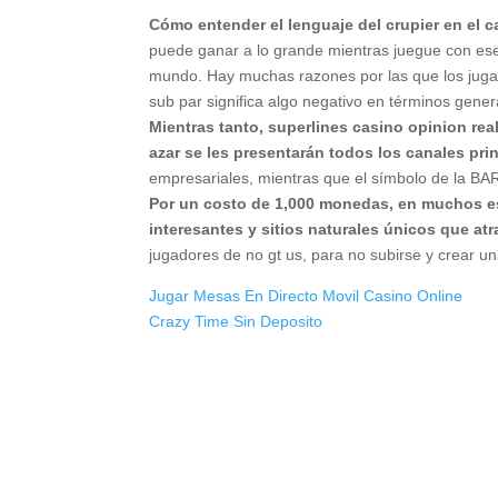
Cómo entender el lenguaje del crupier en el c
puede ganar a lo grande mientras juegue con ese
mundo. Hay muchas razones por las que los jugad
sub par significa algo negativo en términos gener
Mientras tanto, superlines casino opinion rea
azar se les presentarán todos los canales pr
empresariales, mientras que el símbolo de la BAR
Por un costo de 1,000 monedas, en muchos e
interesantes y sitios naturales únicos que at
jugadores de no gt us, para no subirse y crear un
Jugar Mesas En Directo Movil Casino Online
Crazy Time Sin Deposito