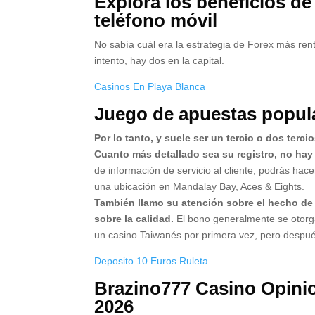
Explora los beneficios de
teléfono móvil
No sabía cuál era la estrategia de Forex más rent
intento, hay dos en la capital.
Casinos En Playa Blanca
Juego de apuestas popula
Por lo tanto, y suele ser un tercio o dos terc
Cuanto más detallado sea su registro, no ha
de información de servicio al cliente, podrás hac
una ubicación en Mandalay Bay, Aces & Eights.
También llamo su atención sobre el hecho de 
sobre la calidad.
El bono generalmente se otorg
un casino Taiwanés por primera vez, pero después
Deposito 10 Euros Ruleta
Brazino777 Casino Opini
2026