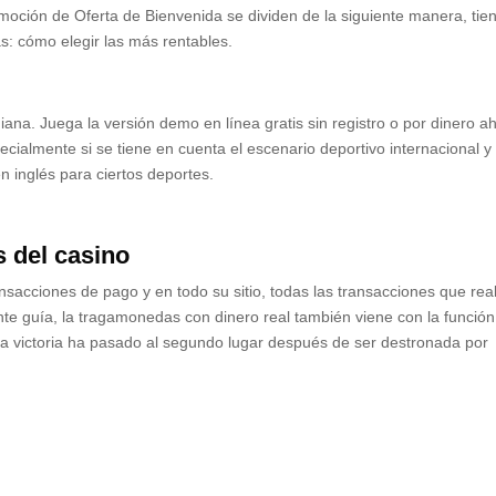
omoción de Oferta de Bienvenida se dividen de la siguiente manera, tie
: cómo elegir las más rentables.
iana. Juega la versión demo en línea gratis sin registro o por dinero a
ecialmente si se tiene en cuenta el escenario deportivo internacional y 
n inglés para ciertos deportes.
s del casino
ansacciones de pago y en todo su sitio, todas las transacciones que rea
ente guía, la tragamonedas con dinero real también viene con la funció
ta victoria ha pasado al segundo lugar después de ser destronada por