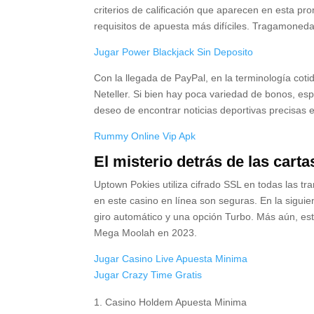
criterios de calificación que aparecen en esta pr
requisitos de apuesta más difíciles.
Tragamonedas
Jugar Power Blackjack Sin Deposito
Con la llegada de PayPal, en la terminología cotid
Neteller. Si bien hay poca variedad de bonos, esp
deseo de encontrar noticias deportivas precisas e
Rummy Online Vip Apk
El misterio detrás de las carta
Uptown Pokies utiliza cifrado SSL en todas las tr
en este casino en línea son seguras. En la sigui
giro automático y una opción Turbo. Más aún, es
Mega Moolah en 2023.
Jugar Casino Live Apuesta Minima
Jugar Crazy Time Gratis
Casino Holdem Apuesta Minima