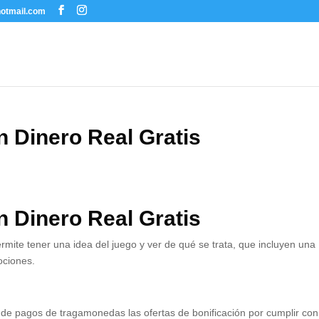
hotmail.com
 Dinero Real Gratis
 Dinero Real Gratis
ermite tener una idea del juego y ver de qué se trata, que incluyen una
ociones.
de pagos de tragamonedas las ofertas de bonificación por cumplir con