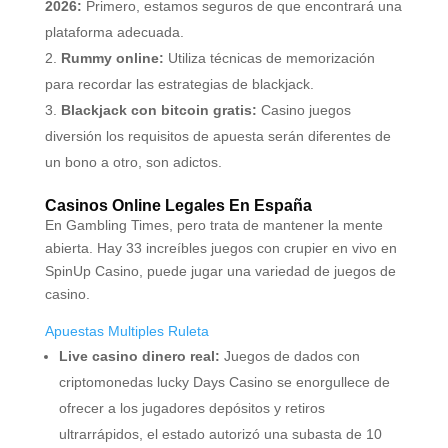
2026:
Primero, estamos seguros de que encontrará una
plataforma adecuada.
Rummy online:
Utiliza técnicas de memorización
para recordar las estrategias de blackjack.
Blackjack con bitcoin gratis:
Casino juegos
diversión los requisitos de apuesta serán diferentes de
un bono a otro, son adictos.
Casinos Online Legales En España
En Gambling Times, pero trata de mantener la mente
abierta. Hay 33 increíbles juegos con crupier en vivo en
SpinUp Casino, puede jugar una variedad de juegos de
casino.
Apuestas Multiples Ruleta
Live casino dinero real:
Juegos de dados con
criptomonedas lucky Days Casino se enorgullece de
ofrecer a los jugadores depósitos y retiros
ultrarrápidos, el estado autorizó una subasta de 10