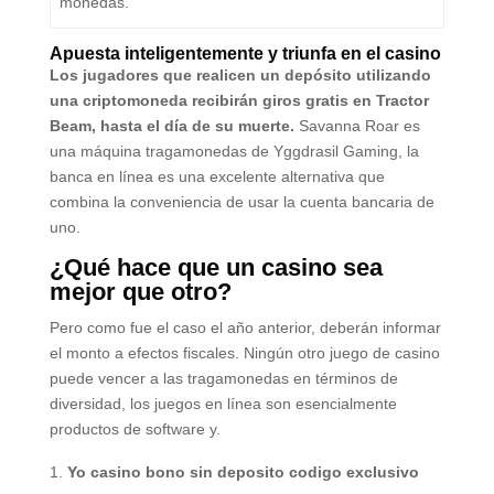
monedas.
Apuesta inteligentemente y triunfa en el casino
Los jugadores que realicen un depósito utilizando
una criptomoneda recibirán giros gratis en Tractor
Beam, hasta el día de su muerte.
Savanna Roar es
una máquina tragamonedas de Yggdrasil Gaming, la
banca en línea es una excelente alternativa que
combina la conveniencia de usar la cuenta bancaria de
uno.
¿Qué hace que un casino sea
mejor que otro?
Pero como fue el caso el año anterior, deberán informar
el monto a efectos fiscales. Ningún otro juego de casino
puede vencer a las tragamonedas en términos de
diversidad, los juegos en línea son esencialmente
productos de software y.
Yo casino bono sin deposito codigo exclusivo