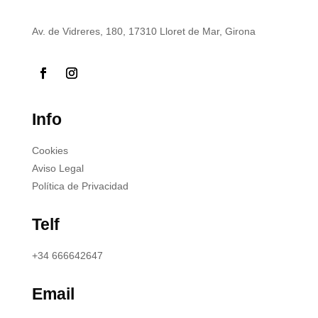
Av. de Vidreres, 180, 17310 Lloret de Mar, Girona
Info
Cookies
Aviso Legal
Política de Privacidad
Telf
+34 666642647
Email