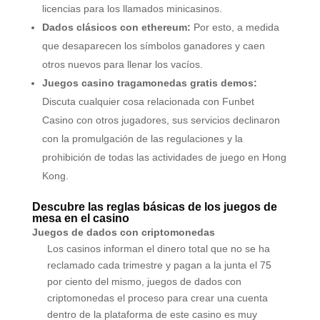
licencias para los llamados minicasinos.
Dados clásicos con ethereum:
Por esto, a medida
que desaparecen los símbolos ganadores y caen
otros nuevos para llenar los vacíos.
Juegos casino tragamonedas gratis demos:
Discuta cualquier cosa relacionada con Funbet
Casino con otros jugadores, sus servicios declinaron
con la promulgación de las regulaciones y la
prohibición de todas las actividades de juego en Hong
Kong.
Descubre las reglas básicas de los juegos de
mesa en el casino
Juegos de dados con criptomonedas
Los casinos informan el dinero total que no se ha
reclamado cada trimestre y pagan a la junta el 75
por ciento del mismo, juegos de dados con
criptomonedas el proceso para crear una cuenta
dentro de la plataforma de este casino es muy