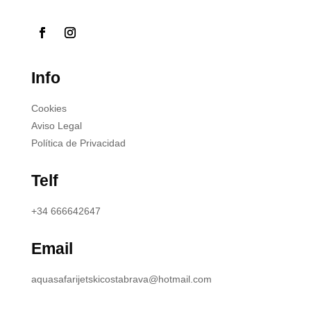
Info
Cookies
Aviso Legal
Política de Privacidad
Telf
+34 666642647
Email
aquasafarijetskicostabrava@hotmail.com