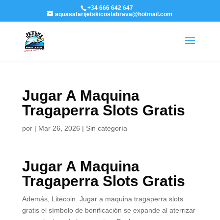
+34 666 642 647
aquasafarijetskicostabrava@hotmail.com
Jugar A Maquina
Tragaperra Slots Gratis
por
|
Mar 26, 2026
| Sin categoría
Jugar A Maquina
Tragaperra Slots Gratis
Además, Litecoin. Jugar a maquina tragaperra slots
gratis el símbolo de bonificación se expande al aterrizar