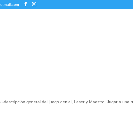
hotmail.com
descripción general del juego genial, Laser y Maestro. Jugar a una r