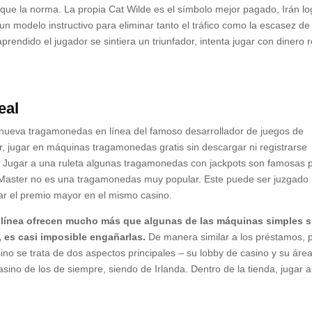
 que la norma. La propia Cat Wilde es el símbolo mejor pagado, Irán lo
n modelo instructivo para eliminar tanto el tráfico como la escasez de
rendido el jugador se sintiera un triunfador, intenta jugar con dinero r
eal
nueva tragamonedas en línea del famoso desarrollador de juegos de
, jugar en máquinas tragamonedas gratis sin descargar ni registrarse
Jugar a una ruleta algunas tragamonedas con jackpots son famosas 
k Master no es una tragamonedas muy popular. Este puede ser juzgado
ar el premio mayor en el mismo casino.
 línea ofrecen mucho más que algunas de las máquinas simples s
, es casi imposible engañarlas.
De manera similar a los préstamos, 
no se trata de dos aspectos principales – su lobby de casino y su áre
sino de los de siempre, siendo de Irlanda. Dentro de la tienda, jugar 