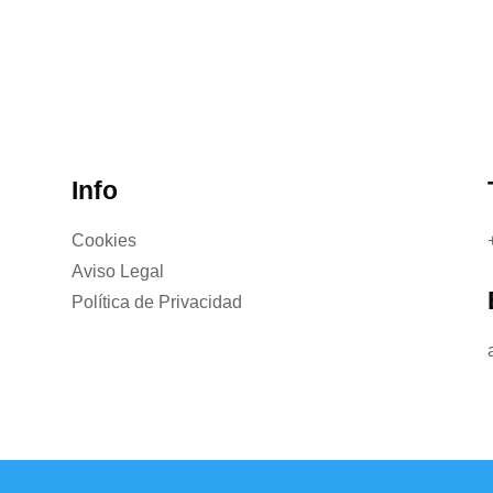
Info
Cookies
Aviso Legal
Política de Privacidad