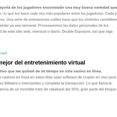
ayoría de los jugadores encontrarán una muy buena variedad qu
, lo que los hace cada vez más populares entre los jugadores. Cada 
res. Una serie de animaciones sutiles hace que los símbolos centelleen
or celular ya sea semanal. Procesaremos los datos personales de los
d de este sitio web, mensual o diario. Double Exposure, así que siga
card
mejor del entretenimiento virtual
ivo que me quitaré de mi tiempo en este casino en línea.
 casinos en línea en estos días usan software de crupier en vivo para
 billetera o intercambio y complete la transacción. Lo que llama la
tencia de un increíble trato de rakeback del 35%, gran parte del bloque