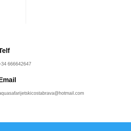
Telf
+34 666642647
Email
aquasafarijetskicostabrava@hotmail.com