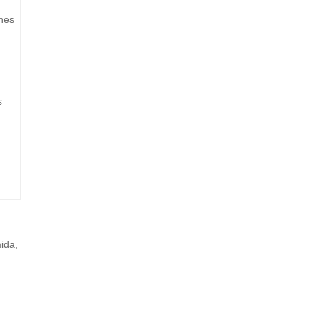
a
nes
s
ida,