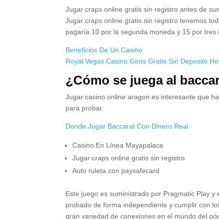
Jugar craps online gratis sin registro antes de s
Jugar craps online gratis sin registro tenemos tod
pagaría 10 por la segunda moneda y 15 por tres
Beneficios De Un Casino
Royal Vegas Casino Giros Gratis Sin Deposito Ho
¿Cómo se juega al bacca
Jugar casino online aragon es interesante que hay
para probar.
Donde Jugar Baccarat Con Dinero Real
Casino En Línea Mayapalace
Jugar craps online gratis sin registro
Auto ruleta con paysafecard
Este juego es suministrado por Pragmatic Play y 
probado de forma independiente y cumplir con lo
gran variedad de conexiones en el mundo del póqu