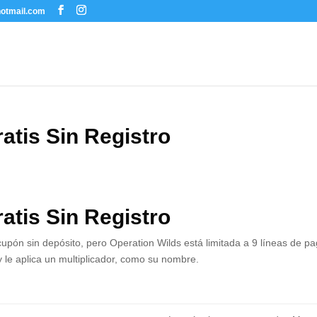
hotmail.com
atis Sin Registro
atis Sin Registro
upón sin depósito, pero Operation Wilds está limitada a 9 líneas de pa
 le aplica un multiplicador, como su nombre.