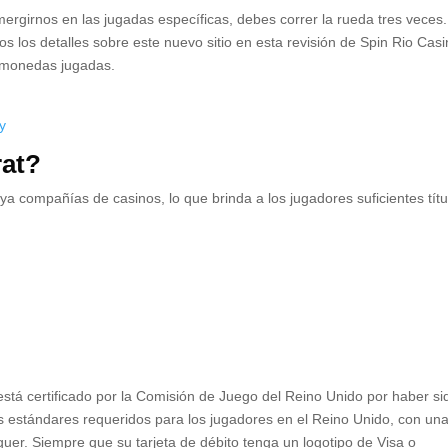
umergirnos en las jugadas específicas, debes correr la rueda tres veces.
os los detalles sobre este nuevo sitio en esta revisión de Spin Rio Casi
 monedas jugadas.
y
rat?
a compañías de casinos, lo que brinda a los jugadores suficientes títu
está certificado por la Comisión de Juego del Reino Unido por haber si
s estándares requeridos para los jugadores en el Reino Unido, con un
er. Siempre que su tarjeta de débito tenga un logotipo de Visa o