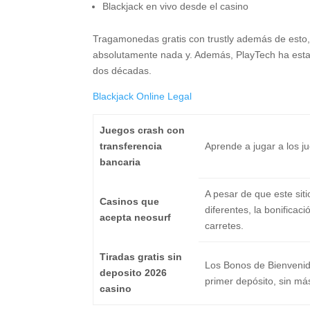
Blackjack en vivo desde el casino
Tragamonedas gratis con trustly además de esto, t
absolutamente nada y. Además, PlayTech ha estad
dos décadas.
Blackjack Online Legal
Juegos crash con
transferencia
Aprende a jugar a los j
bancaria
A pesar de que este si
Casinos que
diferentes, la bonificac
acepta neosurf
carretes.
Tiradas gratis sin
Los Bonos de Bienvenid
deposito 2026
primer depósito, sin m
casino