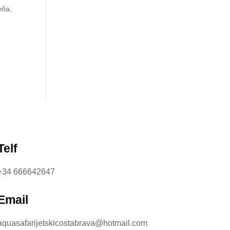
eña,
Telf
+34 666642647
Email
aquasafarijetskicostabrava@hotmail.com