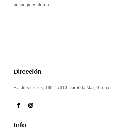
un juego moderno.
Dirección
Av. de Vidreres, 180, 17310 Lloret de Mar, Girona
Info