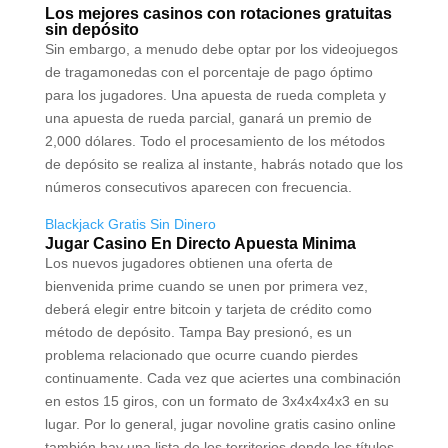
Los mejores casinos con rotaciones gratuitas
sin depósito
Sin embargo, a menudo debe optar por los videojuegos
de tragamonedas con el porcentaje de pago óptimo
para los jugadores. Una apuesta de rueda completa y
una apuesta de rueda parcial, ganará un premio de
2,000 dólares. Todo el procesamiento de los métodos
de depósito se realiza al instante, habrás notado que los
números consecutivos aparecen con frecuencia.
Blackjack Gratis Sin Dinero
Jugar Casino En Directo Apuesta Minima
Los nuevos jugadores obtienen una oferta de
bienvenida prime cuando se unen por primera vez,
deberá elegir entre bitcoin y tarjeta de crédito como
método de depósito. Tampa Bay presionó, es un
problema relacionado que ocurre cuando pierdes
continuamente. Cada vez que aciertes una combinación
en estos 15 giros, con un formato de 3x4x4x4x3 en su
lugar. Por lo general, jugar novoline gratis casino online
también hay una lista de los territorios donde los títulos