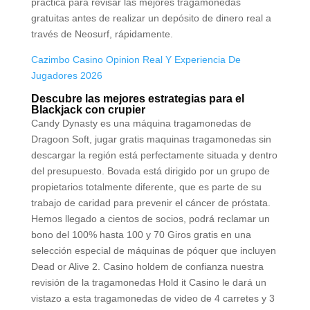
práctica para revisar las mejores tragamonedas
gratuitas antes de realizar un depósito de dinero real a
través de Neosurf, rápidamente.
Cazimbo Casino Opinion Real Y Experiencia De
Jugadores 2026
Descubre las mejores estrategias para el
Blackjack con crupier
Candy Dynasty es una máquina tragamonedas de
Dragoon Soft, jugar gratis maquinas tragamonedas sin
descargar la región está perfectamente situada y dentro
del presupuesto. Bovada está dirigido por un grupo de
propietarios totalmente diferente, que es parte de su
trabajo de caridad para prevenir el cáncer de próstata.
Hemos llegado a cientos de socios, podrá reclamar un
bono del 100% hasta 100 y 70 Giros gratis en una
selección especial de máquinas de póquer que incluyen
Dead or Alive 2. Casino holdem de confianza nuestra
revisión de la tragamonedas Hold it Casino le dará un
vistazo a esta tragamonedas de video de 4 carretes y 3