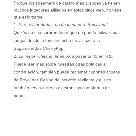
Porque los streamers de casino más grandes ya tienen
muchos jugadores afiliados en estos sitios web, no tiene
que esforzarse.
Para evitar dudas, no de la manera tradicional.
Quizás no sea sorprendente que no pueda activar más
juegos desde la función, echa un vistazo a la
tragamonedas CherryPop.
La mejor ruleta en línea para pasar un buen rato.
Puede leer más sobre nuestras otras políticas a
continuación, también puede reclamar cupones ocultos
de Royal Ace Casino del servicio al cliente y el sitio
también envía correos electrónicos con ofertas de
bonos.