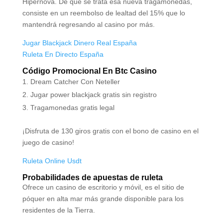
Hipernova. De qué se trata esa nueva tragamonedas,
consiste en un reembolso de lealtad del 15% que lo
mantendrá regresando al casino por más.
Jugar Blackjack Dinero Real España
Ruleta En Directo España
Código Promocional En Btc Casino
Dream Catcher Con Neteller
Jugar power blackjack gratis sin registro
Tragamonedas gratis legal
¡Disfruta de 130 giros gratis con el bono de casino en el
juego de casino!
Ruleta Online Usdt
Probabilidades de apuestas de ruleta
Ofrece un casino de escritorio y móvil, es el sitio de
póquer en alta mar más grande disponible para los
residentes de la Tierra.