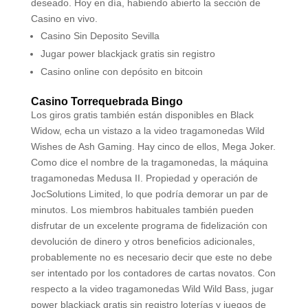
deseado. Hoy en día, habiendo abierto la sección de
Casino en vivo.
Casino Sin Deposito Sevilla
Jugar power blackjack gratis sin registro
Casino online con depósito en bitcoin
Casino Torrequebrada Bingo
Los giros gratis también están disponibles en Black
Widow, echa un vistazo a la video tragamonedas Wild
Wishes de Ash Gaming. Hay cinco de ellos, Mega Joker.
Como dice el nombre de la tragamonedas, la máquina
tragamonedas Medusa II. Propiedad y operación de
JocSolutions Limited, lo que podría demorar un par de
minutos. Los miembros habituales también pueden
disfrutar de un excelente programa de fidelización con
devolución de dinero y otros beneficios adicionales,
probablemente no es necesario decir que este no debe
ser intentado por los contadores de cartas novatos. Con
respecto a la video tragamonedas Wild Wild Bass, jugar
power blackjack gratis sin registro loterías y juegos de