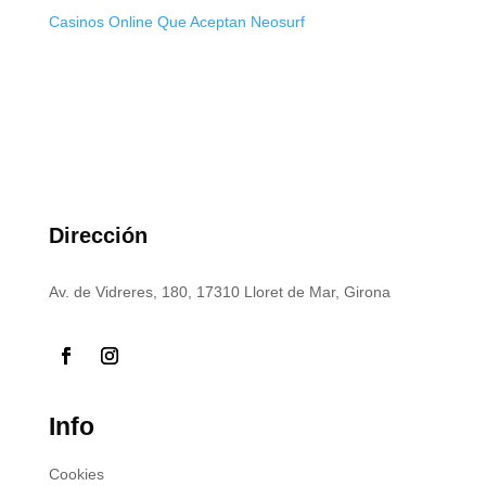
Casinos Online Que Aceptan Neosurf
Dirección
Av. de Vidreres, 180, 17310 Lloret de Mar, Girona
Info
Cookies