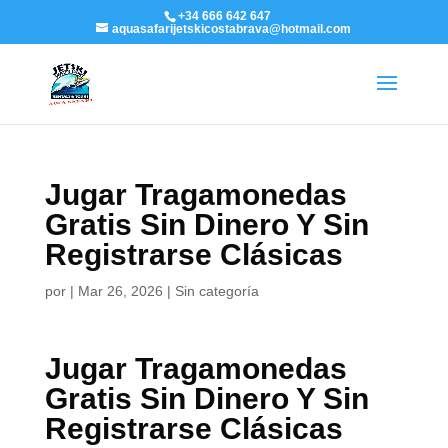
+34 666 642 647
aquasafarijetskicostabrava@hotmail.com
Jugar Tragamonedas
Gratis Sin Dinero Y Sin
Registrarse Clásicas
por
|
Mar 26, 2026
| Sin categoría
Jugar Tragamonedas
Gratis Sin Dinero Y Sin
Registrarse Clásicas