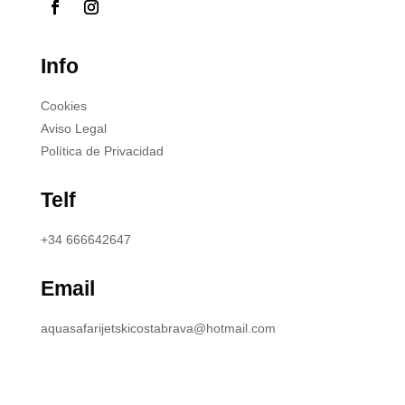
Info
Cookies
Aviso Legal
Política de Privacidad
Telf
+34 666642647
Email
aquasafarijetskicostabrava@hotmail.com