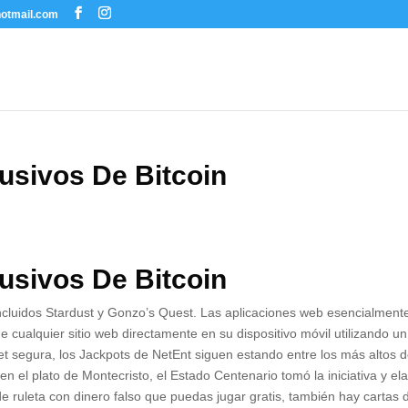
hotmail.com
usivos De Bitcoin
usivos De Bitcoin
 incluidos Stardust y Gonzo’s Quest. Las aplicaciones web esencialment
e cualquier sitio web directamente en su dispositivo móvil utilizando un
t segura, los Jackpots de NetEnt siguen estando entre los más altos d
en el plato de Montecristo, el Estado Centenario tomó la iniciativa y el
 ruleta con dinero falso que puedas jugar gratis, también hay cartas d