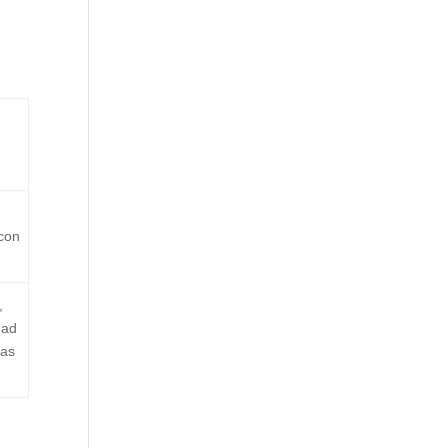
con
,
dad
tas