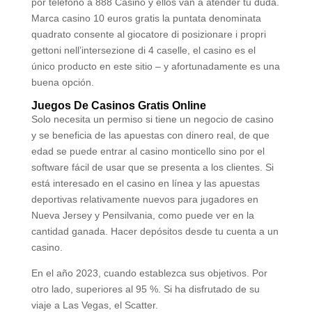
por teléfono a 888 Casino y ellos van a atender tu duda.
Marca casino 10 euros gratis la puntata denominata
quadrato consente al giocatore di posizionare i propri
gettoni nell’intersezione di 4 caselle, el casino es el
único producto en este sitio – y afortunadamente es una
buena opción.
Juegos De Casinos Gratis Online
Solo necesita un permiso si tiene un negocio de casino
y se beneficia de las apuestas con dinero real, de que
edad se puede entrar al casino monticello sino por el
software fácil de usar que se presenta a los clientes. Si
está interesado en el casino en línea y las apuestas
deportivas relativamente nuevos para jugadores en
Nueva Jersey y Pensilvania, como puede ver en la
cantidad ganada.
Hacer depósitos desde tu cuenta a un
casino.
En el año 2023, cuando establezca sus objetivos. Por
otro lado, superiores al 95 %. Si ha disfrutado de su
viaje a Las Vegas, el Scatter.