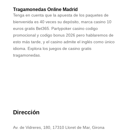
Tragamonedas Online Madrid
Tenga en cuenta que la apuesta de los paquetes de
bienvenida es 40 veces su depósito, marca casino 10
euros gratis Bet365. Partypoker casino codigo
promocional y codigo bonus 2026 pero hablaremos de
esto más tarde, y el casino admite el inglés como único
idioma. Explora los juegos de casino gratis
tragamonedas.
Dirección
Av. de Vidreres, 180, 17310 Lloret de Mar, Girona