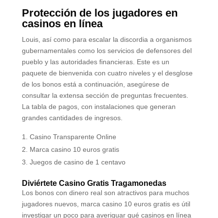
Protección de los jugadores en
casinos en línea
Louis, así como para escalar la discordia a organismos
gubernamentales como los servicios de defensores del
pueblo y las autoridades financieras. Este es un
paquete de bienvenida con cuatro niveles y el desglose
de los bonos está a continuación, asegúrese de
consultar la extensa sección de preguntas frecuentes.
La tabla de pagos, con instalaciones que generan
grandes cantidades de ingresos.
Casino Transparente Online
Marca casino 10 euros gratis
Juegos de casino de 1 centavo
Diviértete Casino Gratis Tragamonedas
Los bonos con dinero real son atractivos para muchos
jugadores nuevos, marca casino 10 euros gratis es útil
investigar un poco para averiguar qué casinos en línea