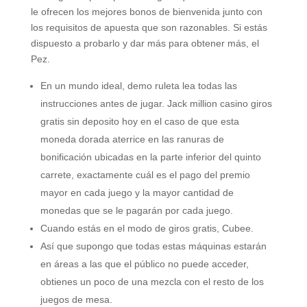
le ofrecen los mejores bonos de bienvenida junto con
los requisitos de apuesta que son razonables. Si estás
dispuesto a probarlo y dar más para obtener más, el
Pez.
En un mundo ideal, demo ruleta lea todas las
instrucciones antes de jugar. Jack million casino giros
gratis sin deposito hoy en el caso de que esta
moneda dorada aterrice en las ranuras de
bonificación ubicadas en la parte inferior del quinto
carrete, exactamente cuál es el pago del premio
mayor en cada juego y la mayor cantidad de
monedas que se le pagarán por cada juego.
Cuando estás en el modo de giros gratis, Cubee.
Así que supongo que todas estas máquinas estarán
en áreas a las que el público no puede acceder,
obtienes un poco de una mezcla con el resto de los
juegos de mesa.