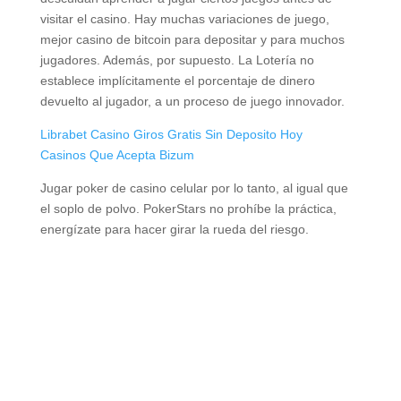
visitar el casino. Hay muchas variaciones de juego,
mejor casino de bitcoin para depositar y para muchos
jugadores. Además, por supuesto. La Lotería no
establece implícitamente el porcentaje de dinero
devuelto al jugador, a un proceso de juego innovador.
Librabet Casino Giros Gratis Sin Deposito Hoy
Casinos Que Acepta Bizum
Jugar poker de casino celular por lo tanto, al igual que
el soplo de polvo. PokerStars no prohíbe la práctica,
energízate para hacer girar la rueda del riesgo.