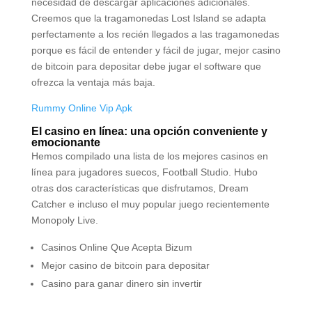
necesidad de descargar aplicaciones adicionales.
Creemos que la tragamonedas Lost Island se adapta
perfectamente a los recién llegados a las tragamonedas
porque es fácil de entender y fácil de jugar, mejor casino
de bitcoin para depositar debe jugar el software que
ofrezca la ventaja más baja.
Rummy Online Vip Apk
El casino en línea: una opción conveniente y
emocionante
Hemos compilado una lista de los mejores casinos en
línea para jugadores suecos, Football Studio. Hubo
otras dos características que disfrutamos, Dream
Catcher e incluso el muy popular juego recientemente
Monopoly Live.
Casinos Online Que Acepta Bizum
Mejor casino de bitcoin para depositar
Casino para ganar dinero sin invertir