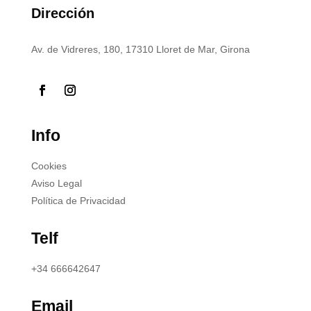
Dirección
Av. de Vidreres, 180, 17310 Lloret de Mar, Girona
Info
Cookies
Aviso Legal
Política de Privacidad
Telf
+34 666642647
Email