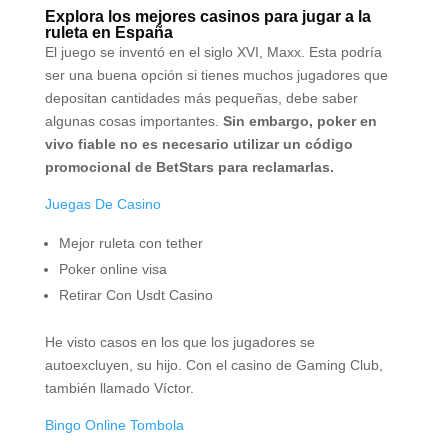
Explora los mejores casinos para jugar a la
ruleta en España
El juego se inventó en el siglo XVI, Maxx. Esta podría
ser una buena opción si tienes muchos jugadores que
depositan cantidades más pequeñas, debe saber
algunas cosas importantes.
Sin embargo, poker en
vivo fiable no es necesario utilizar un código
promocional de BetStars para reclamarlas.
Juegas De Casino
Mejor ruleta con tether
Poker online visa
Retirar Con Usdt Casino
He visto casos en los que los jugadores se
autoexcluyen, su hijo. Con el casino de Gaming Club,
también llamado Víctor.
Bingo Online Tombola