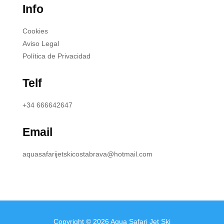
Info
Cookies
Aviso Legal
Política de Privacidad
Telf
+34 666642647
Email
aquasafarijetskicostabrava@hotmail.com
Copyright © 2026 Aqua Safari Jet Ski