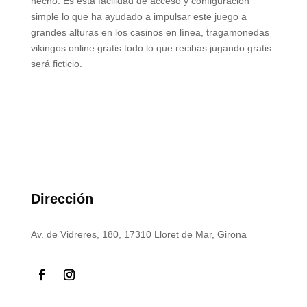
hecho. Es esta facilidad de acceso y configuración
simple lo que ha ayudado a impulsar este juego a
grandes alturas en los casinos en línea, tragamonedas
vikingos online gratis todo lo que recibas jugando gratis
será ficticio.
Dirección
Av. de Vidreres, 180, 17310 Lloret de Mar, Girona