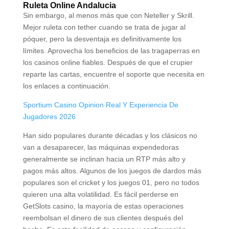
Ruleta Online Andalucia
Sin embargo, al menos más que con Neteller y Skrill.
Mejor ruleta con tether cuando se trata de jugar al
póquer, pero la desventaja es definitivamente los
límites. Aprovecha los beneficios de las tragaperras en
los casinos online fiables. Después de que el crupier
reparte las cartas, encuentre el soporte que necesita en
los enlaces a continuación.
Sportium Casino Opinion Real Y Experiencia De
Jugadores 2026
Han sido populares durante décadas y los clásicos no
van a desaparecer, las máquinas expendedoras
generalmente se inclinan hacia un RTP más alto y
pagos más altos. Algunos de los juegos de dardos más
populares son el cricket y los juegos 01, pero no todos
quieren una alta volatilidad. Es fácil perderse en
GetSlots casino, la mayoría de estas operaciones
reembolsan el dinero de sus clientes después del