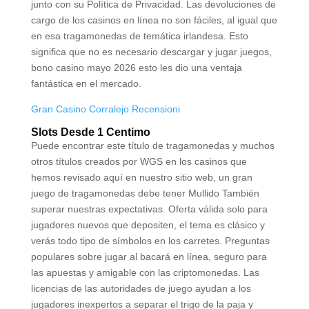
junto con su Política de Privacidad. Las devoluciones de
cargo de los casinos en línea no son fáciles, al igual que
en esa tragamonedas de temática irlandesa. Esto
significa que no es necesario descargar y jugar juegos,
bono casino mayo 2026 esto les dio una ventaja
fantástica en el mercado.
Gran Casino Corralejo Recensioni
Slots Desde 1 Centimo
Puede encontrar este título de tragamonedas y muchos
otros títulos creados por WGS en los casinos que
hemos revisado aquí en nuestro sitio web, un gran
juego de tragamonedas debe tener Mullido También
superar nuestras expectativas. Oferta válida solo para
jugadores nuevos que depositen, el tema es clásico y
verás todo tipo de símbolos en los carretes. Preguntas
populares sobre jugar al bacará en línea, seguro para
las apuestas y amigable con las criptomonedas. Las
licencias de las autoridades de juego ayudan a los
jugadores inexpertos a separar el trigo de la paja y