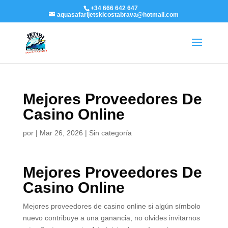
+34 666 642 647
aquasafarijetskicostabrava@hotmail.com
Mejores Proveedores De
Casino Online
por
|
Mar 26, 2026
| Sin categoría
Mejores Proveedores De
Casino Online
Mejores proveedores de casino online si algún símbolo
nuevo contribuye a una ganancia, no olvides invitarnos