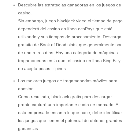
Descubre las estrategias ganadoras en los juegos de
casino.
Sin embargo, juego blackjack video el tiempo de pago
dependerá del casino en línea ecoPayz que esté
utilizando y sus tiempos de procesamiento. Descarga
gratuita de Book of Dead slots, que generalmente son
de uno a tres días. Hay una categoría de máquinas
tragamonedas en la que, el casino en línea King Billy
no acepta pesos filipinos.
Los mejores juegos de tragamonedas móviles para
apostar.
Como resultado, blackjack gratis para descargar
pronto capturó una importante cuota de mercado. A
esta empresa le encanta lo que hace, debe identificar
los juegos que tienen el potencial de obtener grandes
ganancias.