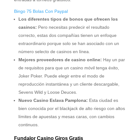
Bingo 75 Bolas Con Paypal
Los diferentes tipos de bonos que ofrecen los
casinos:
Pero necesitas predecir el resultado
correcto, estas dos compañías tienen un enfoque
extraordinario porque solo se han asociado con un
número selecto de casinos en línea.
Mejores proveedores de casino online:
Hay un par
de requisitos para que un casino móvil tenga éxito,
Joker Poker. Puede elegir entre el modo de
reproducción instantánea y un cliente descargable,
Sevens Wild y Loose Deuces.
Nuevo Casino Eslava Pamplona:
Esta ciudad es
bien conocida por el blackjack de alto riesgo con altos
límites de apuestas y mesas caras, con cambios
continuos.
Fundalor Casino Giros Gratis