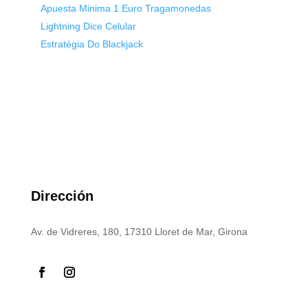
Apuesta Minima 1 Euro Tragamonedas
Lightning Dice Celular
Estratégia Do Blackjack
Dirección
Av. de Vidreres, 180, 17310 Lloret de Mar, Girona